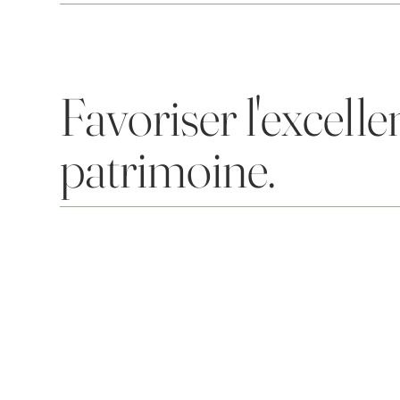
Favoriser l'excelle
patrimoine.