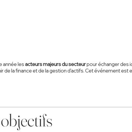
e année les
acteurs majeurs du secteur
pour échanger des idé
ir de la finance et de la gestion d'actifs. Cet événement est
objectifs