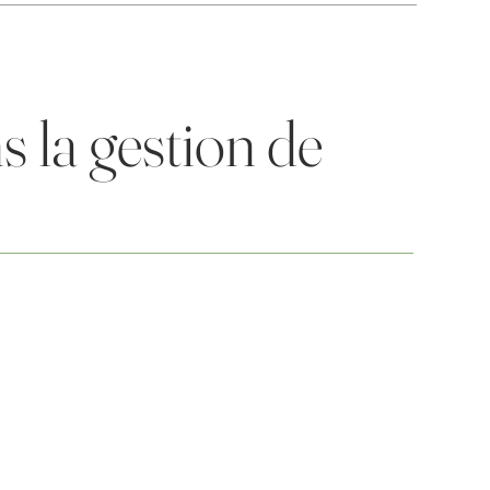
s la gestion de