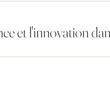
nce et l'innovation dan