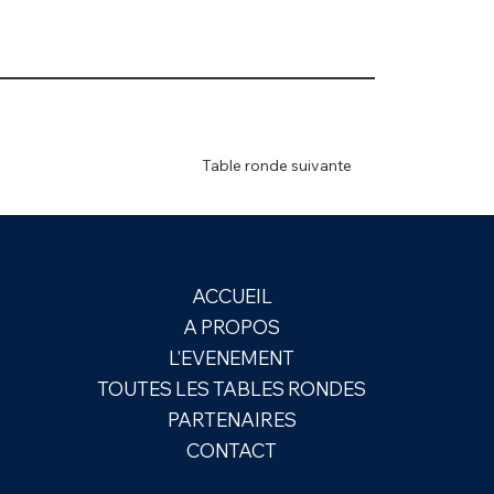
Table ronde suivante
ACCUEIL
A PROPOS
L'EVENEMENT
TOUTES LES TABLES RONDES
PARTENAIRES
CONTACT