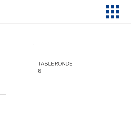
TABLE RONDE
8