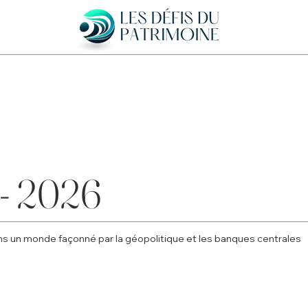
 - 2026
ns un monde façonné par la géopolitique et les banques centrales