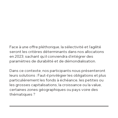
Face à une offre pléthorique, la sélectivité et l’agilité
seront les critères déterminants dans nos allocations
en 2023, sachant qu’il conviendra d’intégrer des
paramètres de durabilité et de démondialisation.
Dans ce contexte, nos participants nous présenteront
leurs solutions : Faut-il privilégier les obligations et plus
particulièrement les fonds à échéance, les petites ou
les grosses capitalisations, la croissance ou la value,
certaines zones géographiques ou pays voire des
thématiques ?