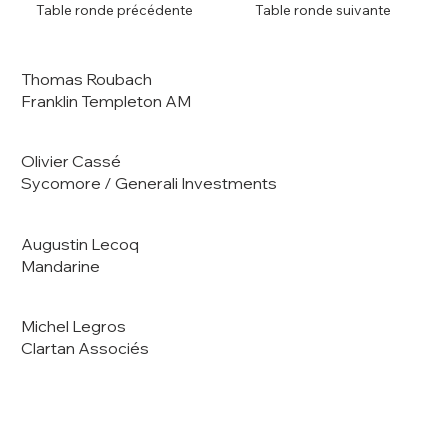
Table ronde précédente
Table ronde suivante
Thomas Roubach
Franklin Templeton AM
Olivier Cassé
Sycomore / Generali Investments
Augustin Lecoq
Mandarine
Michel Legros
Clartan Associés