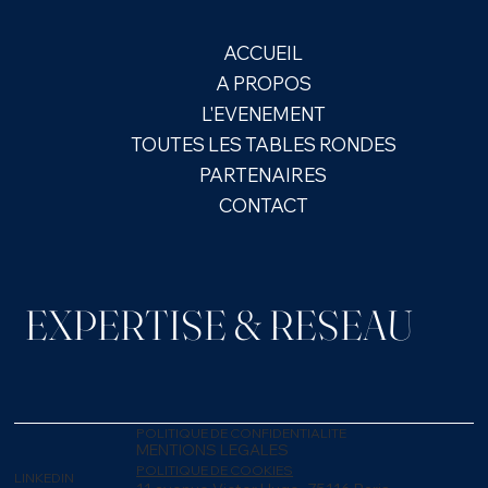
ACCUEIL
A PROPOS
L'EVENEMENT
TOUTES LES TABLES RONDES
PARTENAIRES
CONTACT
EXPERTISE & RESEAU
POLITIQUE DE CONFIDENTIALITE
MENTIONS LEGALES
POLITIQUE DE COOKIES
LINKEDIN