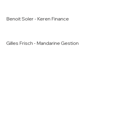
Benoit Soler - Keren Finance
Gilles Frisch - Mandarine Gestion