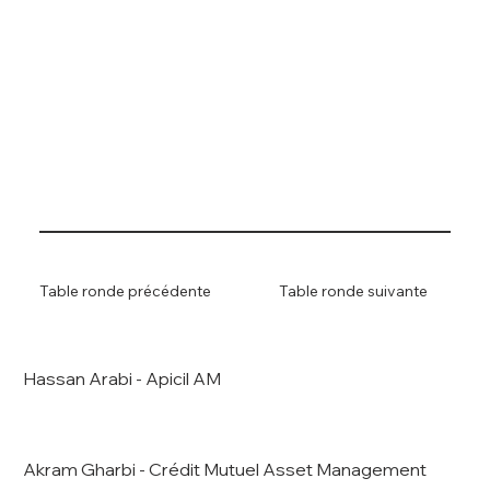
Table ronde précédente
Table ronde suivante
Hassan Arabi - Apicil AM
Akram Gharbi - Crédit Mutuel Asset Management