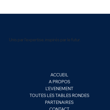
Unis par l'expertise, inspirés par le futur.
ACCUEIL
A PROPOS
L'EVENEMENT
TOUTES LES TABLES RONDES
PARTENAIRES
CONTACT